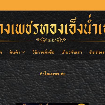
ก
สินค้า
วิธีการสั่งซื้อ
เกี่ยวกับเรา
ติดต่อเร
กำไลเพชร ค่ะ