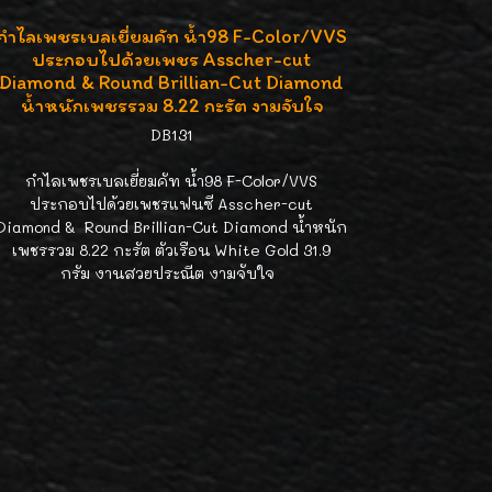
กำไลเพชรเบลเยี่ยมคัท น้ำ98 F-Color/VVS
ประกอบไปด้วยเพชร Asscher-cut
Diamond & Round Brillian-Cut Diamond
น้ำหนักเพชรรวม 8.22 กะรัต งามจับใจ
DB131
กำไลเพชรเบลเยี่ยมคัท น้ำ98 F-Color/VVS
ประกอบไปด้วยเพชรแฟนซี Asscher-cut
Diamond & Round Brillian-Cut Diamond น้ำหนัก
เพชรรวม 8.22 กะรัต ตัวเรือน White Gold 31.9
กรัม งานสวยประณีต งามจับใจ