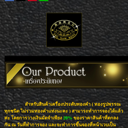
สำหรับสินค้าเครื่องประดับทองคำ ( ทองรูปพรรณ
ทุกชนิด ไม่รวมทองคำแท่งนะคะ ) สามารถทำการจองได้แล้ว
ค่ะ โดยการวางเงินมัดจำเพียง
20%
ของราคาสินค้าที่ตกลง
กัน ณ วันที่ทำการจอง และจะทำการขึ้นจองที่หน้าเวบเป็น