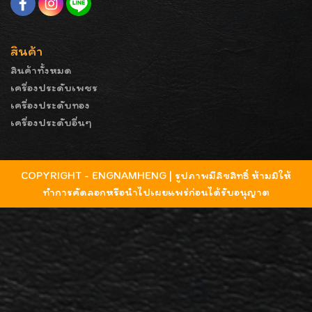
สินค้า
สินค้าทั้งหมด
เครื่องประดับเพชร
เครื่องประดับทอง
เครื่องประดับอื่นๆ
COPYRIGHT - ENGNAMHENG | รูปภาพมีลิขสิทธิ์ ห้ามมิให้
ทำการคัดลอกหรือนำไปเผยแพร่ก่อนได้รับอนุญาต