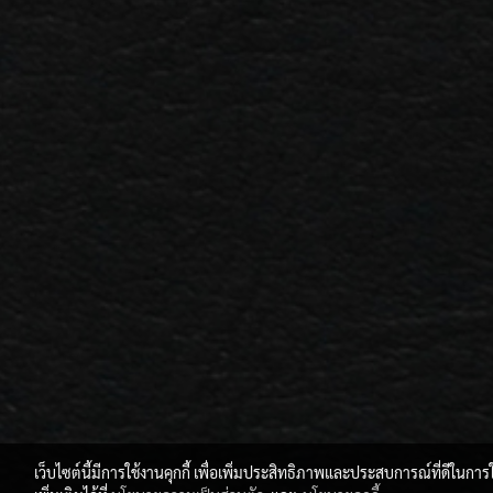
เว็บไซต์นี้มีการใช้งานคุกกี้ เพื่อเพิ่มประสิทธิภาพและประสบการณ์ที่ดีใน