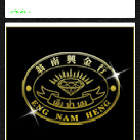
ดูเพิ่มเติม