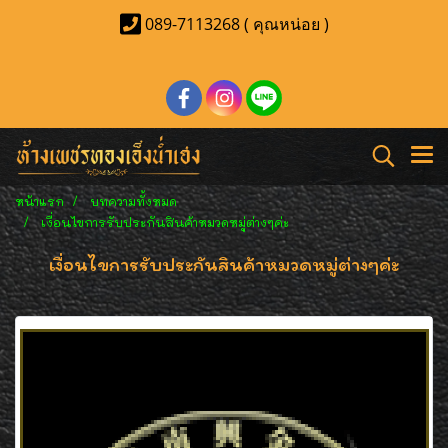
089-7113268 ( คุณหน่อย )
หน้าแรก
บทความทั้งหมด
เงื่อนไขการรับประกันสินค้าหมวดหมู่ต่างๆค่ะ
เงื่อนไขการรับประกันสินค้าหมวดหมู่ต่างๆค่ะ